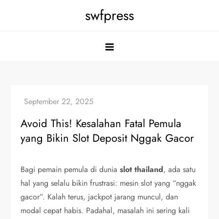
Skip
swfpress
to
content
Avoid This! Kesalahan Fatal Pemula
yang Bikin Slot Deposit Nggak Gacor
Bagi pemain pemula di dunia
slot thailand
, ada satu
hal yang selalu bikin frustrasi: mesin slot yang “nggak
gacor”. Kalah terus, jackpot jarang muncul, dan
modal cepat habis. Padahal, masalah ini sering kali