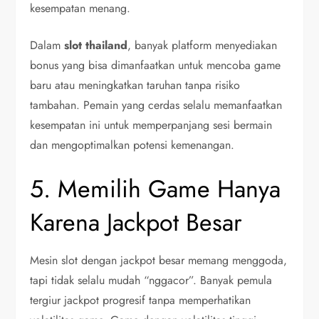
kesempatan menang.
Dalam
slot thailand
, banyak platform menyediakan
bonus yang bisa dimanfaatkan untuk mencoba game
baru atau meningkatkan taruhan tanpa risiko
tambahan. Pemain yang cerdas selalu memanfaatkan
kesempatan ini untuk memperpanjang sesi bermain
dan mengoptimalkan potensi kemenangan.
5. Memilih Game Hanya
Karena Jackpot Besar
Mesin slot dengan jackpot besar memang menggoda,
tapi tidak selalu mudah “nggacor”. Banyak pemula
tergiur jackpot progresif tanpa memperhatikan