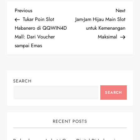
P
Previous
Next
Previous
Next
Post
Post
Tukar Poin Slot
Jam-Jam Hijau Main Slot
o
Habanero di QQWIN4D
untuk Kemenangan
Mall: Dari Voucher
Maksimal
s
sampai Emas
t
n
SEARCH
a
SEARCH
v
i
RECENT POSTS
g