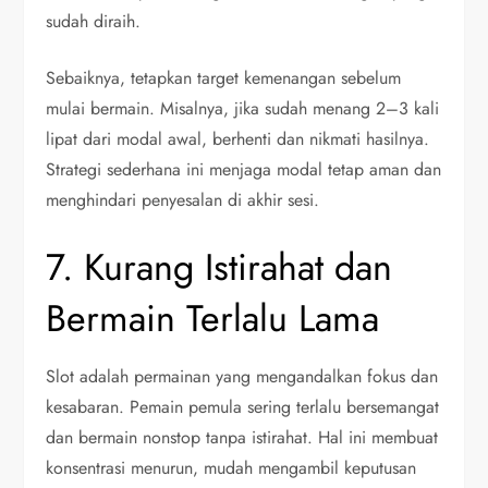
sudah diraih.
Sebaiknya, tetapkan target kemenangan sebelum
mulai bermain. Misalnya, jika sudah menang 2–3 kali
lipat dari modal awal, berhenti dan nikmati hasilnya.
Strategi sederhana ini menjaga modal tetap aman dan
menghindari penyesalan di akhir sesi.
7. Kurang Istirahat dan
Bermain Terlalu Lama
Slot adalah permainan yang mengandalkan fokus dan
kesabaran. Pemain pemula sering terlalu bersemangat
dan bermain nonstop tanpa istirahat. Hal ini membuat
konsentrasi menurun, mudah mengambil keputusan