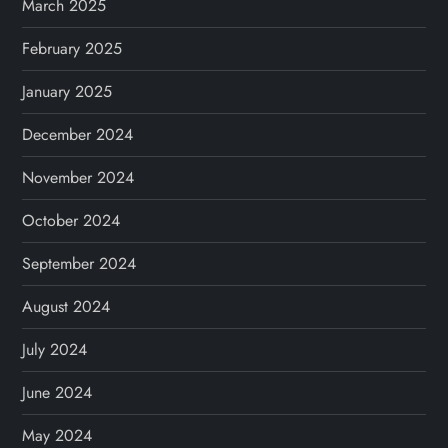
March 2025
February 2025
January 2025
December 2024
November 2024
October 2024
September 2024
August 2024
July 2024
June 2024
May 2024