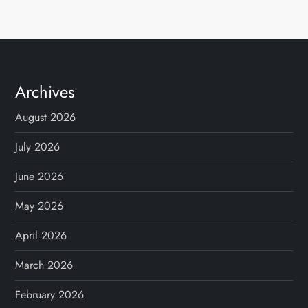
s
t
s
Archives
p
August 2026
a
July 2026
g
June 2026
May 2026
i
April 2026
n
March 2026
a
February 2026