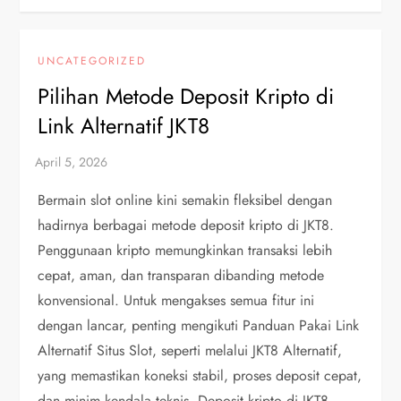
UNCATEGORIZED
Pilihan Metode Deposit Kripto di
Link Alternatif JKT8
Bermain slot online kini semakin fleksibel dengan
hadirnya berbagai metode deposit kripto di JKT8.
Penggunaan kripto memungkinkan transaksi lebih
cepat, aman, dan transparan dibanding metode
konvensional. Untuk mengakses semua fitur ini
dengan lancar, penting mengikuti Panduan Pakai Link
Alternatif Situs Slot, seperti melalui JKT8 Alternatif,
yang memastikan koneksi stabil, proses deposit cepat,
dan minim kendala teknis. Deposit kripto di JKT8