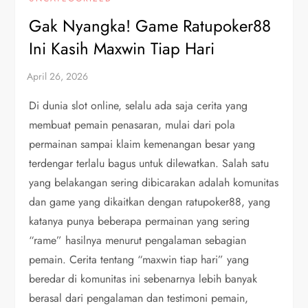
Gak Nyangka! Game Ratupoker88
Ini Kasih Maxwin Tiap Hari
Di dunia slot online, selalu ada saja cerita yang
membuat pemain penasaran, mulai dari pola
permainan sampai klaim kemenangan besar yang
terdengar terlalu bagus untuk dilewatkan. Salah satu
yang belakangan sering dibicarakan adalah komunitas
dan game yang dikaitkan dengan ratupoker88, yang
katanya punya beberapa permainan yang sering
“rame” hasilnya menurut pengalaman sebagian
pemain. Cerita tentang “maxwin tiap hari” yang
beredar di komunitas ini sebenarnya lebih banyak
berasal dari pengalaman dan testimoni pemain,