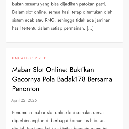
bukan sesuatu yang bisa dijadikan patokan pasti.
Dalam slot online, semua hasil tetap ditentukan oleh
sistem acak atau RNG, sehingga tidak ada jaminan
hasil tertentu dalam setiap permainan. […]
UNCATEGORIZED
Mabar Slot Online: Buktikan
Gacornya Pola Badak178 Bersama
Penonton
Fenomena mabar slot online kini semakin ramai
diperbincangkan di berbagai komunitas hiburan
digital, terutama ketika aktivitas bermain game ini