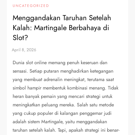
UNCATEGORIZED
Menggandakan Taruhan Setelah
Kalah: Martingale Berbahaya di
Slot?
Dunia slot online memang penuh keseruan dan
sensasi. Setiap putaran menghadirkan ketegangan
yang membuat adrenalin meningkat, terutama saat
simbol hampir membentuk kombinasi menang. Tidak
heran banyak pemain yang mencari strategi untuk
meningkatkan peluang mereka. Salah satu metode
yang cukup populer di kalangan penggemar judi
adalah sistem Martingale, yaitu menggandakan
taruhan setelah kalah. Tapi, apakah strategi ini benar-