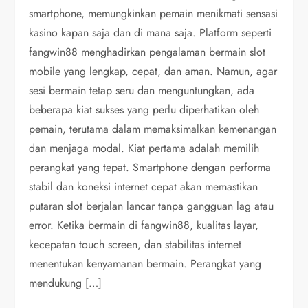
smartphone, memungkinkan pemain menikmati sensasi
kasino kapan saja dan di mana saja. Platform seperti
fangwin88 menghadirkan pengalaman bermain slot
mobile yang lengkap, cepat, dan aman. Namun, agar
sesi bermain tetap seru dan menguntungkan, ada
beberapa kiat sukses yang perlu diperhatikan oleh
pemain, terutama dalam memaksimalkan kemenangan
dan menjaga modal. Kiat pertama adalah memilih
perangkat yang tepat. Smartphone dengan performa
stabil dan koneksi internet cepat akan memastikan
putaran slot berjalan lancar tanpa gangguan lag atau
error. Ketika bermain di fangwin88, kualitas layar,
kecepatan touch screen, dan stabilitas internet
menentukan kenyamanan bermain. Perangkat yang
mendukung […]