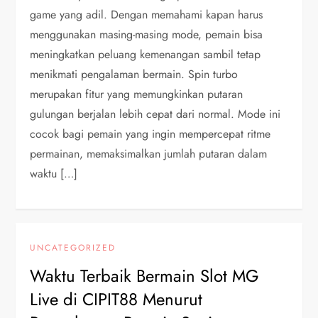
game yang adil. Dengan memahami kapan harus
menggunakan masing-masing mode, pemain bisa
meningkatkan peluang kemenangan sambil tetap
menikmati pengalaman bermain. Spin turbo
merupakan fitur yang memungkinkan putaran
gulungan berjalan lebih cepat dari normal. Mode ini
cocok bagi pemain yang ingin mempercepat ritme
permainan, memaksimalkan jumlah putaran dalam
waktu […]
UNCATEGORIZED
Waktu Terbaik Bermain Slot MG
Live di CIPIT88 Menurut