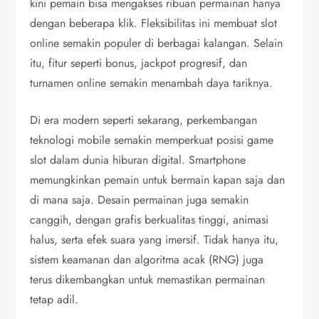
kini pemain bisa mengakses ribuan permainan hanya
dengan beberapa klik. Fleksibilitas ini membuat slot
online semakin populer di berbagai kalangan. Selain
itu, fitur seperti bonus, jackpot progresif, dan
turnamen online semakin menambah daya tariknya.
Di era modern seperti sekarang, perkembangan
teknologi mobile semakin memperkuat posisi game
slot dalam dunia hiburan digital. Smartphone
memungkinkan pemain untuk bermain kapan saja dan
di mana saja. Desain permainan juga semakin
canggih, dengan grafis berkualitas tinggi, animasi
halus, serta efek suara yang imersif. Tidak hanya itu,
sistem keamanan dan algoritma acak (RNG) juga
terus dikembangkan untuk memastikan permainan
tetap adil.