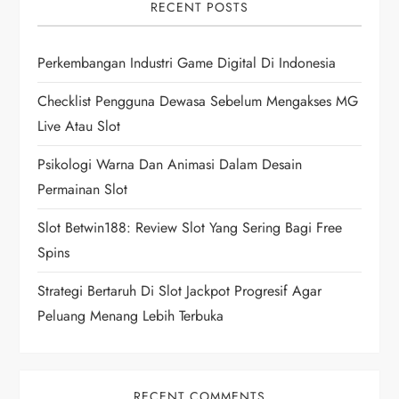
RECENT POSTS
g
Perkembangan Industri Game Digital Di Indonesia
a
Checklist Pengguna Dewasa Sebelum Mengakses MG
t
Live Atau Slot
i
Psikologi Warna Dan Animasi Dalam Desain
Permainan Slot
o
Slot Betwin188: Review Slot Yang Sering Bagi Free
n
Spins
Strategi Bertaruh Di Slot Jackpot Progresif Agar
Peluang Menang Lebih Terbuka
RECENT COMMENTS