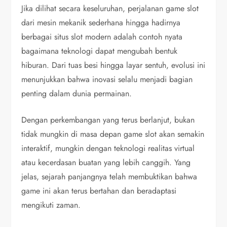
Jika dilihat secara keseluruhan, perjalanan game slot
dari mesin mekanik sederhana hingga hadirnya
berbagai situs slot modern adalah contoh nyata
bagaimana teknologi dapat mengubah bentuk
hiburan. Dari tuas besi hingga layar sentuh, evolusi ini
menunjukkan bahwa inovasi selalu menjadi bagian
penting dalam dunia permainan.
Dengan perkembangan yang terus berlanjut, bukan
tidak mungkin di masa depan game slot akan semakin
interaktif, mungkin dengan teknologi realitas virtual
atau kecerdasan buatan yang lebih canggih. Yang
jelas, sejarah panjangnya telah membuktikan bahwa
game ini akan terus bertahan dan beradaptasi
mengikuti zaman.