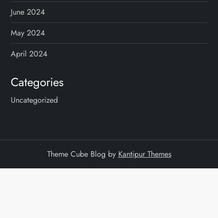
June 2024
May 2024
April 2024
Categories
Uncategorized
Theme Cube Blog by
Kantipur Themes