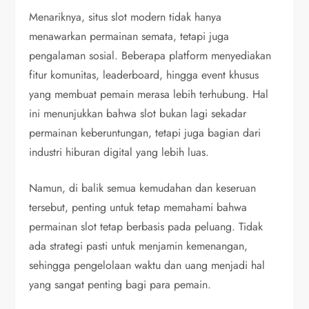
Menariknya, situs slot modern tidak hanya
menawarkan permainan semata, tetapi juga
pengalaman sosial. Beberapa platform menyediakan
fitur komunitas, leaderboard, hingga event khusus
yang membuat pemain merasa lebih terhubung. Hal
ini menunjukkan bahwa slot bukan lagi sekadar
permainan keberuntungan, tetapi juga bagian dari
industri hiburan digital yang lebih luas.
Namun, di balik semua kemudahan dan keseruan
tersebut, penting untuk tetap memahami bahwa
permainan slot tetap berbasis pada peluang. Tidak
ada strategi pasti untuk menjamin kemenangan,
sehingga pengelolaan waktu dan uang menjadi hal
yang sangat penting bagi para pemain.