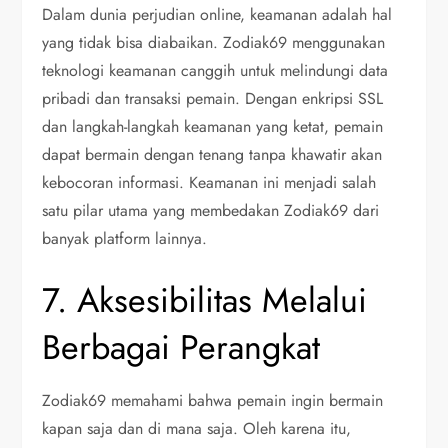
Dalam dunia perjudian online, keamanan adalah hal
yang tidak bisa diabaikan. Zodiak69 menggunakan
teknologi keamanan canggih untuk melindungi data
pribadi dan transaksi pemain. Dengan enkripsi SSL
dan langkah-langkah keamanan yang ketat, pemain
dapat bermain dengan tenang tanpa khawatir akan
kebocoran informasi. Keamanan ini menjadi salah
satu pilar utama yang membedakan Zodiak69 dari
banyak platform lainnya.
7. Aksesibilitas Melalui
Berbagai Perangkat
Zodiak69 memahami bahwa pemain ingin bermain
kapan saja dan di mana saja. Oleh karena itu,