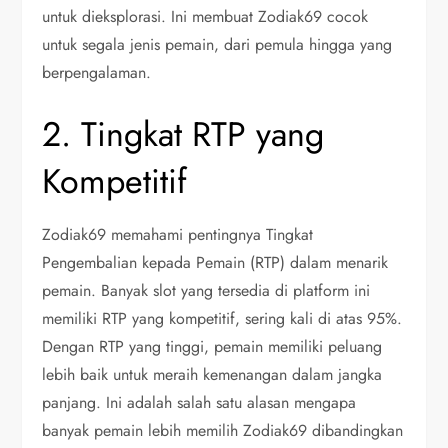
untuk dieksplorasi. Ini membuat Zodiak69 cocok
untuk segala jenis pemain, dari pemula hingga yang
berpengalaman.
2. Tingkat RTP yang
Kompetitif
Zodiak69 memahami pentingnya Tingkat
Pengembalian kepada Pemain (RTP) dalam menarik
pemain. Banyak slot yang tersedia di platform ini
memiliki RTP yang kompetitif, sering kali di atas 95%.
Dengan RTP yang tinggi, pemain memiliki peluang
lebih baik untuk meraih kemenangan dalam jangka
panjang. Ini adalah salah satu alasan mengapa
banyak pemain lebih memilih Zodiak69 dibandingkan