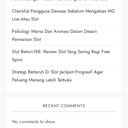
a
Checklist Pengguna Dewasa Sebelum Mengakses MG
Live Atau Slot
t
Psikologi Warna Dan Animasi Dalam Desain
i
Permainan Slot
o
Slot Betwin188: Review Slot Yang Sering Bagi Free
Spins
n
Strategi Bertaruh Di Slot Jackpot Progresif Agar
Peluang Menang Lebih Terbuka
RECENT COMMENTS
No comments to show.