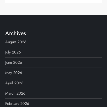
Archives
August 2026
July 2026
June 2026
May 2026
April 2026
March 2026
February 2026