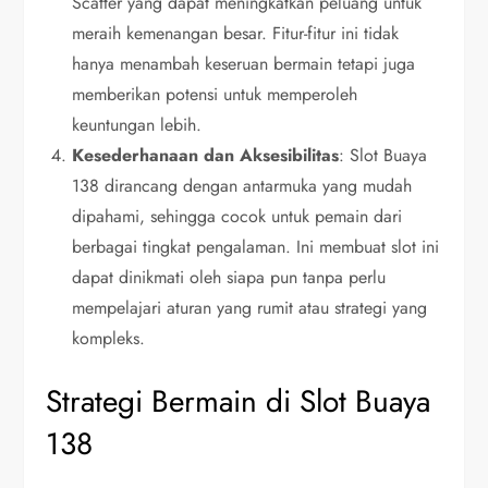
Scatter yang dapat meningkatkan peluang untuk
meraih kemenangan besar. Fitur-fitur ini tidak
hanya menambah keseruan bermain tetapi juga
memberikan potensi untuk memperoleh
keuntungan lebih.
Kesederhanaan dan Aksesibilitas
: Slot Buaya
138 dirancang dengan antarmuka yang mudah
dipahami, sehingga cocok untuk pemain dari
berbagai tingkat pengalaman. Ini membuat slot ini
dapat dinikmati oleh siapa pun tanpa perlu
mempelajari aturan yang rumit atau strategi yang
kompleks.
Strategi Bermain di Slot Buaya
138