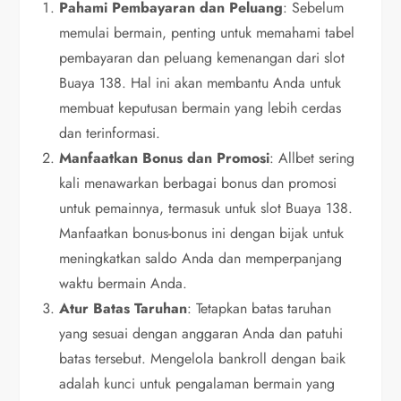
Pahami Pembayaran dan Peluang
: Sebelum
memulai bermain, penting untuk memahami tabel
pembayaran dan peluang kemenangan dari slot
Buaya 138. Hal ini akan membantu Anda untuk
membuat keputusan bermain yang lebih cerdas
dan terinformasi.
Manfaatkan Bonus dan Promosi
: Allbet sering
kali menawarkan berbagai bonus dan promosi
untuk pemainnya, termasuk untuk slot Buaya 138.
Manfaatkan bonus-bonus ini dengan bijak untuk
meningkatkan saldo Anda dan memperpanjang
waktu bermain Anda.
Atur Batas Taruhan
: Tetapkan batas taruhan
yang sesuai dengan anggaran Anda dan patuhi
batas tersebut. Mengelola bankroll dengan baik
adalah kunci untuk pengalaman bermain yang