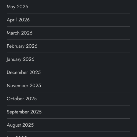
May 2026
April 2026
March 2026
February 2026
January 2026
December 2025
November 2025
October 2025
September 2025
August 2025