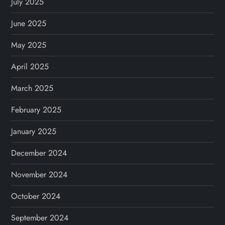
July 2025
June 2025
May 2025
April 2025
March 2025
February 2025
January 2025
December 2024
November 2024
October 2024
September 2024