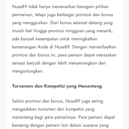
Nusa89 tidak hanya menawarkan beragam pilihan
permainan, tetapi juga berbagai promosi dan bonus
yang menggiurkan. Dari bonus selamat datang yang
murah hati hingga promosi mingguan yang menarik,
ada banyak kesempatan untuk meningkatkan
kemenangan Anda di Nusa89. Dengan memanfaatkan
promosi dan bonus ini, para pemain dapat merasakan
sensasi berjudi dengan lebih menyenangkan dan
menguntungkan.
Turnamen dan Kompetisi yang Menantang
Selain promosi dan bonus, Nusa89 juga sering
mengadakan turnamen dan kompetisi yang
menantang bagi para pemainnya. Para pemain dapat
bersaing dengan pemain lain dalam suasana yang