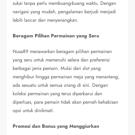
sukai tanpa perlu membuang-buang waktu. Dengan
navigasi yang mudah, pengalaman berjudi menjadi
lebih lancar dan menyenangkan.
Beragam Pilihan Permainan yang Seru
Nusa89 menawarkan beragam pilihan permainan
yang seru untuk memenuhi selera dan preferensi
berbagai jenis pemain. Mulai dari slot yang
menghibur hingga permainan meja yang menantang,
ada sesuatu untuk semua orang di sini. Dengan
koleksi permainan yang terus diperbarui dan
diperluas, para pemain tidak akan pernah kehabisan
opsi untuk dinikmati.
Promosi dan Bonus yang Menggiurkan