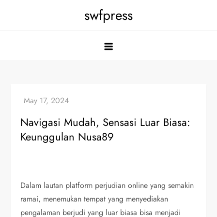
Skip
swfpress
to
content
Navigasi Mudah, Sensasi Luar Biasa:
Keunggulan Nusa89
Dalam lautan platform perjudian online yang semakin
ramai, menemukan tempat yang menyediakan
pengalaman berjudi yang luar biasa bisa menjadi