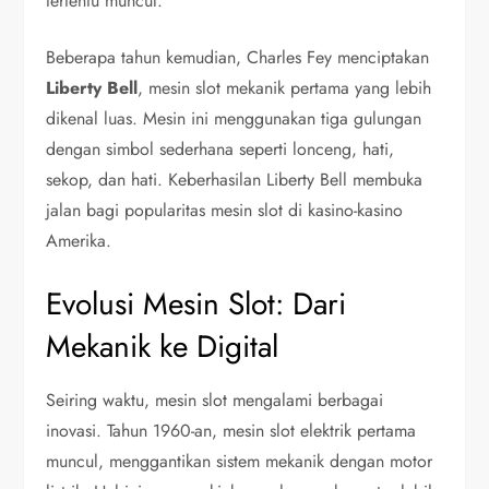
tertentu muncul.
Beberapa tahun kemudian, Charles Fey menciptakan
Liberty Bell
, mesin slot mekanik pertama yang lebih
dikenal luas. Mesin ini menggunakan tiga gulungan
dengan simbol sederhana seperti lonceng, hati,
sekop, dan hati. Keberhasilan Liberty Bell membuka
jalan bagi popularitas mesin slot di kasino-kasino
Amerika.
Evolusi Mesin Slot: Dari
Mekanik ke Digital
Seiring waktu, mesin slot mengalami berbagai
inovasi. Tahun 1960-an, mesin slot elektrik pertama
muncul, menggantikan sistem mekanik dengan motor