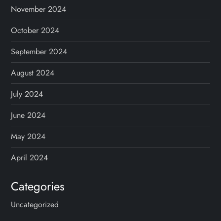
November 2024
October 2024
September 2024
August 2024
July 2024
June 2024
May 2024
April 2024
Categories
Uncategorized