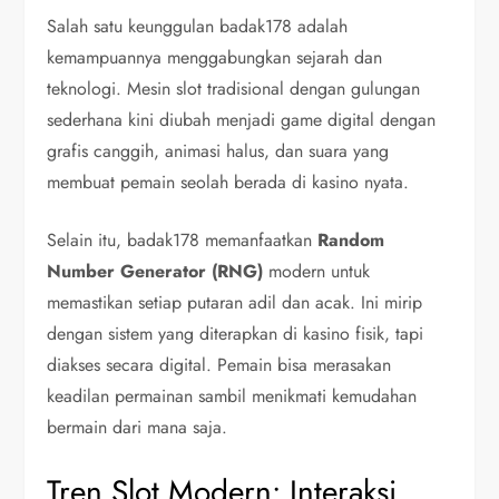
Salah satu keunggulan badak178 adalah
kemampuannya menggabungkan sejarah dan
teknologi. Mesin slot tradisional dengan gulungan
sederhana kini diubah menjadi game digital dengan
grafis canggih, animasi halus, dan suara yang
membuat pemain seolah berada di kasino nyata.
Selain itu, badak178 memanfaatkan
Random
Number Generator (RNG)
modern untuk
memastikan setiap putaran adil dan acak. Ini mirip
dengan sistem yang diterapkan di kasino fisik, tapi
diakses secara digital. Pemain bisa merasakan
keadilan permainan sambil menikmati kemudahan
bermain dari mana saja.
Tren Slot Modern: Interaksi