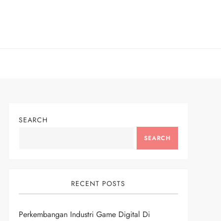
SEARCH
SEARCH
RECENT POSTS
Perkembangan Industri Game Digital Di