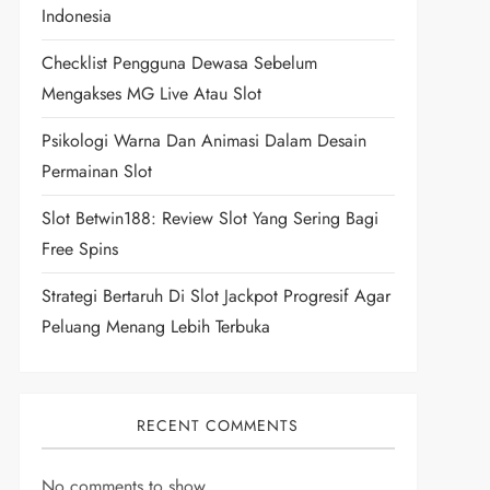
Indonesia
Checklist Pengguna Dewasa Sebelum
Mengakses MG Live Atau Slot
Psikologi Warna Dan Animasi Dalam Desain
Permainan Slot
Slot Betwin188: Review Slot Yang Sering Bagi
Free Spins
Strategi Bertaruh Di Slot Jackpot Progresif Agar
Peluang Menang Lebih Terbuka
RECENT COMMENTS
No comments to show.