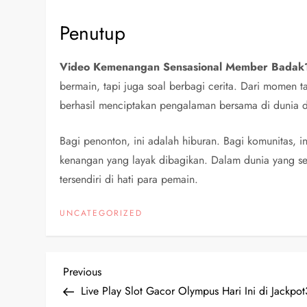
Penutup
Video Kemenangan Sensasional Member Badak
bermain, tapi juga soal berbagi cerita. Dari momen ta
berhasil menciptakan pengalaman bersama di dunia di
Bagi penonton, ini adalah hiburan. Bagi komunitas, i
kenangan yang layak dibagikan. Dalam dunia yang se
tersendiri di hati para pemain.
UNCATEGORIZED
P
Previous
Previous
Post
Live Play Slot Gacor Olympus Hari Ini di Jackpo