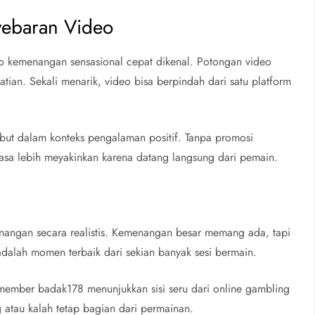
yebaran Video
o kemenangan sensasional cepat dikenal. Potongan video
tian. Sekali menarik, video bisa berpindah dari satu platform
but dalam konteks pengalaman positif. Tanpa promosi
rasa lebih meyakinkan karena datang langsung dari pemain.
enangan secara realistis. Kemenangan besar memang ada, tapi
 adalah momen terbaik dari sekian banyak sesi bermain.
n member badak178 menunjukkan sisi seru dari online gambling
 atau kalah tetap bagian dari permainan.