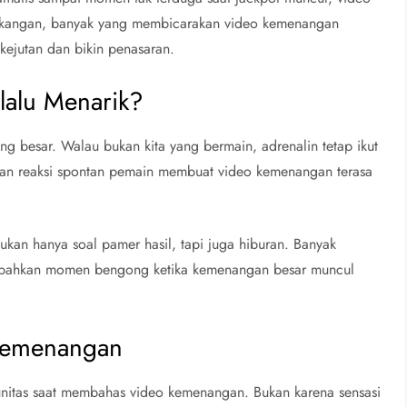
elakangan, banyak yang membicarakan video kemenangan
ejutan dan bikin penasaran.
alu Menarik?
ng besar. Walau bukan kita yang bermain, adrenalin tetap ikut
 dan reaksi spontan pemain membuat video kemenangan terasa
kan hanya soal pamer hasil, tapi juga hiburan. Banyak
au bahkan momen bengong ketika kemenangan besar muncul
 Kemenangan
nitas saat membahas video kemenangan. Bukan karena sensasi