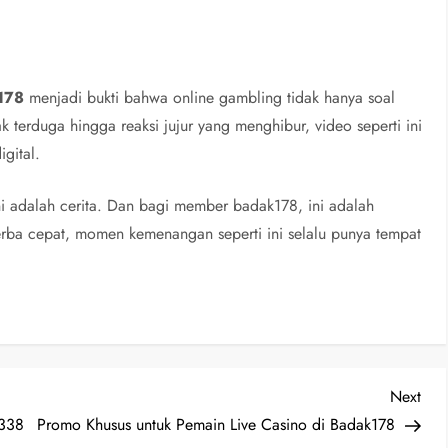
178
menjadi bukti bahwa online gambling tidak hanya soal
k terduga hingga reaksi jujur yang menghibur, video seperti ini
gital.
ni adalah cerita. Dan bagi member badak178, ini adalah
rba cepat, momen kemenangan seperti ini selalu punya tempat
Nex
Next
Post
t338
Promo Khusus untuk Pemain Live Casino di Badak178