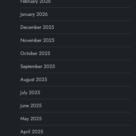
February 2026
i
January 2026
o
December 2025
n
November 2025
October 2025
September 2025
August 2025
July 2025
June 2025
May 2025
April 2025