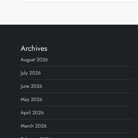
o
s
t
n
Archives
a
August 2026
v
July 2026
i
June 2026
g
May 2026
April 2026
a
March 2026
t